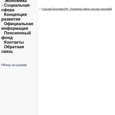
Экономика
Социальная
©
Сельские-Поселения.РФ - Разработка сайтов сельских поселений
сфера
Концепция
развития
Официальная
информация
Пенсионный
фонд
Контакты
Обратная
связь
Обзор заседаний